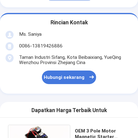
Rincian Kontak
Ms. Saniya
0086-13819426886
Taman Industri Sifang, Kota Beibaixiang, YueQing
Wenzhou Provinsi Zhejiang Cina
Hubungi sekarang
Dapatkan Harga Terbaik Untuk
OEM 3 Pole Motor
Magnetic Starter