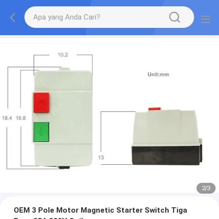
2
/
3
OEM 3 Pole Motor Magnetic Starter Switch Tiga