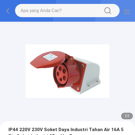
1
/
1
IP44 220V 230V Soket Daya Industri Tahan Air 16A 5