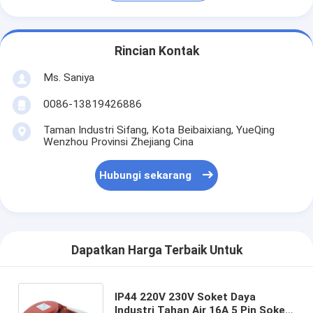
Rincian Kontak
Ms. Saniya
0086-13819426886
Taman Industri Sifang, Kota Beibaixiang, YueQing
Wenzhou Provinsi Zhejiang Cina
Hubungi sekarang
Dapatkan Harga Terbaik Untuk
IP44 220V 230V Soket Daya
Industri Tahan Air 16A 5 Pin Soket