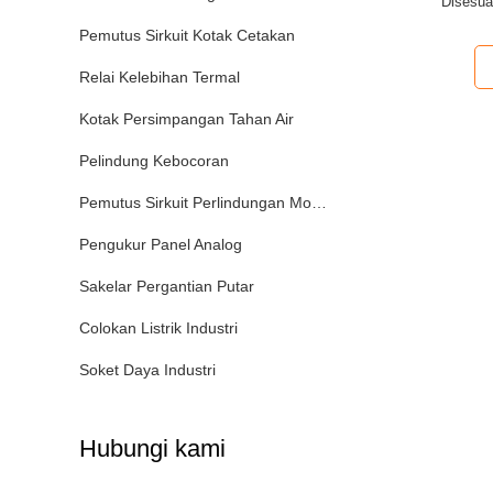
Disesua
Pemutus Sirkuit Kotak Cetakan
Relai Kelebihan Termal
Kotak Persimpangan Tahan Air
Pelindung Kebocoran
Pemutus Sirkuit Perlindungan Motor
Pengukur Panel Analog
Sakelar Pergantian Putar
Colokan Listrik Industri
Soket Daya Industri
Hubungi kami