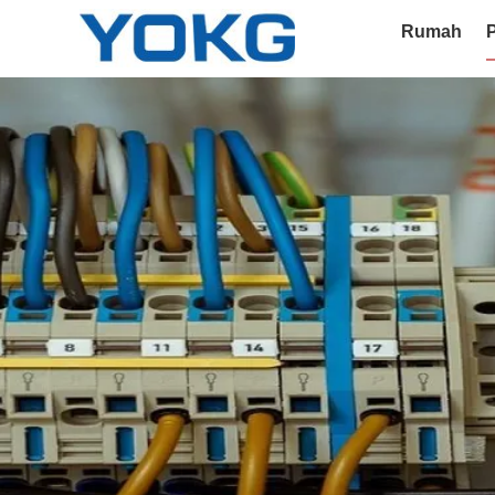
Rumah