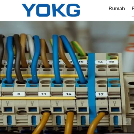
Rumah